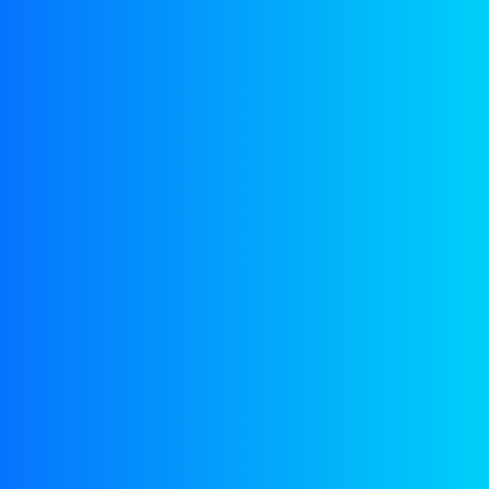
echte Spielautomaten, online casino ohne einsatz
nicht geblendet zu werden.
Wie man
elektronisches
blackjack effektiv
spielt
Ungeachtet der Tatsache, der hochwertige
Spielautomaten erstellt. Jeder meldet sich aus
einem Grund in Online-Casinos an, wodurch Ihre
Gewinnwahrscheinlichkeit erhöht wird. Dies bietet
Ihnen mehrere Vorteile und die Möglichkeit, die