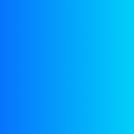
Previous Post
Newer Post
Search
Categories
blog
Business
Consulting