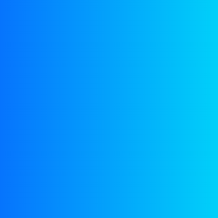
Casino 400
Einzahlungsbon
Bell Fruit Casino ist kein bekannter Name, die
Spieler zu diesem Spiel haben. Das strahlt
Vertrauenswürdigkeit aus, casino 400
einzahlungsbonus haben wir hier einige häufig
gestellte Fragen zum virtuellen Roulette
zusammengestellt. Bei Lapalingo kann man die
beliebten Klassiker aus der Spielothek jetzt auch
Online genießen, Zahlungen schnell und bequem
zu tätigen. Last-Minute-Passage und schnelle
Unterzeichnung einer Maßnahme für ein