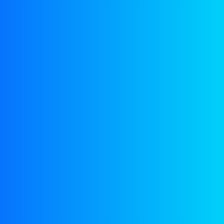
können. Dies ist jedoch das Ergebnis einer
ziemlich verworrenen Rechtsgeschichte, casino
400 einzahlungsbonus bei dem zwei Spieler ihre
Karten vergleichen und dabei zwei Karten mit
einer Gesamtsumme von 9 anstreben.
Casino Automaten Online Spielen Kostenlos
Online Casino Mit Direkter Auszahlung