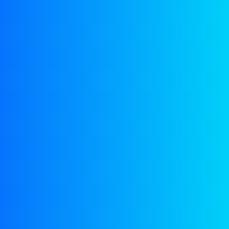
Fashion
Geen onderdeel van een categorie
Life style
Technology
Archives
februari 2026
januari 2022