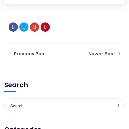
Previous Post
Newer Post
Search