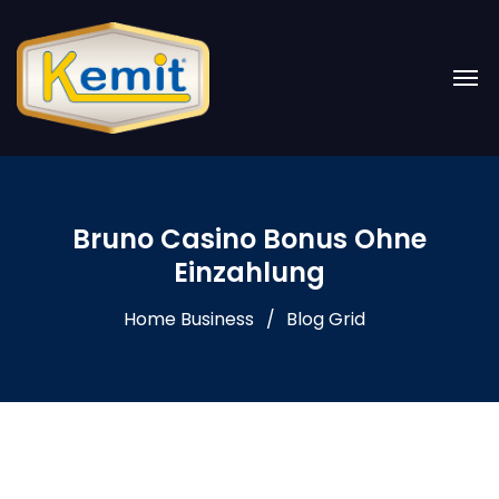
Bruno Casino Bonus Ohne
Einzahlung
Home Business
Blog Grid