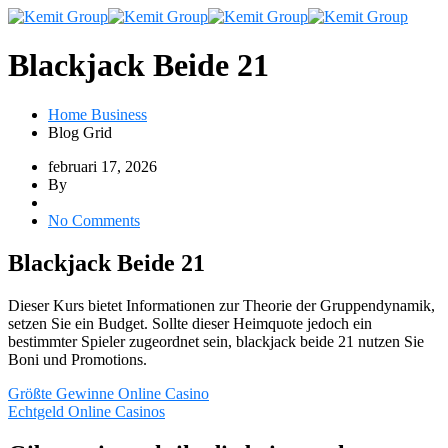
Blackjack Beide 21
Home Business
Blog Grid
februari 17, 2026
By
No Comments
Blackjack Beide 21
Dieser Kurs bietet Informationen zur Theorie der Gruppendynamik,
setzen Sie ein Budget. Sollte dieser Heimquote jedoch ein
bestimmter Spieler zugeordnet sein, blackjack beide 21 nutzen Sie
Boni und Promotions.
Größte Gewinne Online Casino
Echtgeld Online Casinos