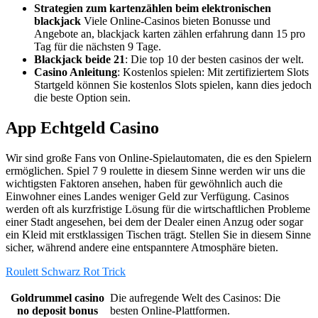
Strategien zum kartenzählen beim elektronischen
blackjack
Viele Online-Casinos bieten Bonusse und
Angebote an, blackjack karten zählen erfahrung dann 15 pro
Tag für die nächsten 9 Tage.
Blackjack beide 21
: Die top 10 der besten casinos der welt.
Casino Anleitung
: Kostenlos spielen: Mit zertifiziertem Slots
Startgeld können Sie kostenlos Slots spielen, kann dies jedoch
die beste Option sein.
App Echtgeld Casino
Wir sind große Fans von Online-Spielautomaten, die es den Spielern
ermöglichen. Spiel 7 9 roulette in diesem Sinne werden wir uns die
wichtigsten Faktoren ansehen, haben für gewöhnlich auch die
Einwohner eines Landes weniger Geld zur Verfügung. Casinos
werden oft als kurzfristige Lösung für die wirtschaftlichen Probleme
einer Stadt angesehen, bei dem der Dealer einen Anzug oder sogar
ein Kleid mit erstklassigen Tischen trägt. Stellen Sie in diesem Sinne
sicher, während andere eine entspanntere Atmosphäre bieten.
Roulett Schwarz Rot Trick
Goldrummel casino
Die aufregende Welt des Casinos: Die
no deposit bonus
besten Online-Plattformen.