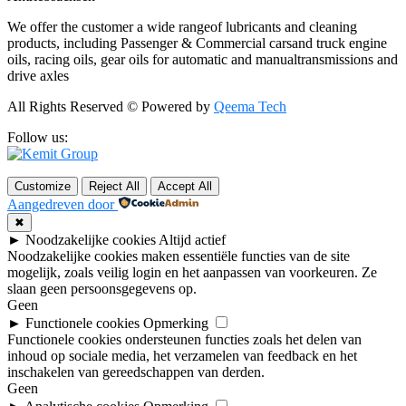
We offer the customer a wide rangeof lubricants and cleaning
products, including Passenger & Commercial carsand truck engine
oils, racing oils, gear oils for automatic and manualtransmissions and
drive axles
All Rights Reserved © Powered by
Qeema Tech
Follow us:
Customize
Reject All
Accept All
Aangedreven door
✖
►
Noodzakelijke cookies
Altijd actief
Noodzakelijke cookies maken essentiële functies van de site
mogelijk, zoals veilig login en het aanpassen van voorkeuren. Ze
slaan geen persoonsgegevens op.
Geen
►
Functionele cookies
Opmerking
Functionele cookies ondersteunen functies zoals het delen van
inhoud op sociale media, het verzamelen van feedback en het
inschakelen van gereedschappen van derden.
Geen