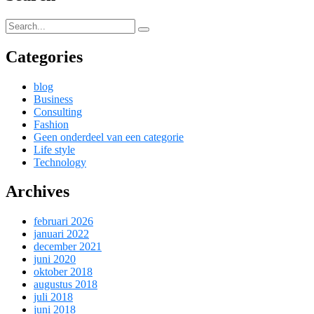
Categories
blog
Business
Consulting
Fashion
Geen onderdeel van een categorie
Life style
Technology
Archives
februari 2026
januari 2022
december 2021
juni 2020
oktober 2018
augustus 2018
juli 2018
juni 2018