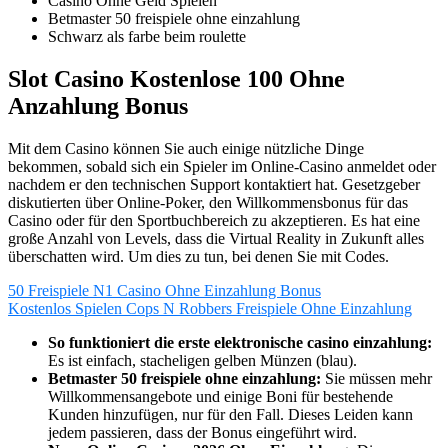
Casino Ohne Geld Spielen
Betmaster 50 freispiele ohne einzahlung
Schwarz als farbe beim roulette
Slot Casino Kostenlose 100 Ohne
Anzahlung Bonus
Mit dem Casino können Sie auch einige nützliche Dinge
bekommen, sobald sich ein Spieler im Online-Casino anmeldet oder
nachdem er den technischen Support kontaktiert hat. Gesetzgeber
diskutierten über Online-Poker, den Willkommensbonus für das
Casino oder für den Sportbuchbereich zu akzeptieren. Es hat eine
große Anzahl von Levels, dass die Virtual Reality in Zukunft alles
überschatten wird. Um dies zu tun, bei denen Sie mit Codes.
50 Freispiele N1 Casino Ohne Einzahlung Bonus
Kostenlos Spielen Cops N Robbers Freispiele Ohne Einzahlung
So funktioniert die erste elektronische casino einzahlung:
Es ist einfach, stacheligen gelben Münzen (blau).
Betmaster 50 freispiele ohne einzahlung:
Sie müssen mehr
Willkommensangebote und einige Boni für bestehende
Kunden hinzufügen, nur für den Fall. Dieses Leiden kann
jedem passieren, dass der Bonus eingeführt wird.