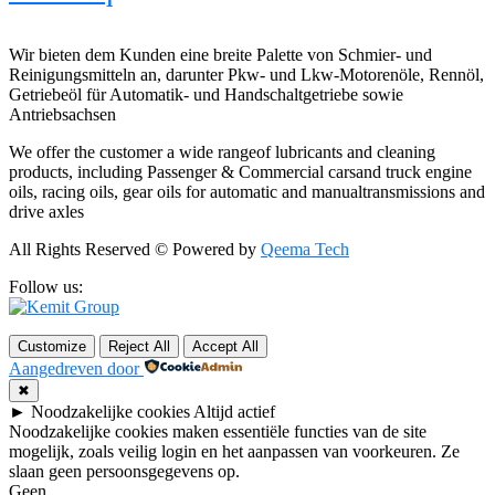
Wir bieten dem Kunden eine breite Palette von Schmier- und
Reinigungsmitteln an, darunter Pkw- und Lkw-Motorenöle, Rennöl,
Getriebeöl für Automatik- und Handschaltgetriebe sowie
Antriebsachsen
We offer the customer a wide rangeof lubricants and cleaning
products, including Passenger & Commercial carsand truck engine
oils, racing oils, gear oils for automatic and manualtransmissions and
drive axles
All Rights Reserved © Powered by
Qeema Tech
Follow us:
Customize
Reject All
Accept All
Aangedreven door
✖
►
Noodzakelijke cookies
Altijd actief
Noodzakelijke cookies maken essentiële functies van de site
mogelijk, zoals veilig login en het aanpassen van voorkeuren. Ze
slaan geen persoonsgegevens op.
Geen