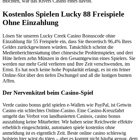
möchten, war das Rivers Casino eines davon.
Kostenlos Spielen Lucky 88 Freispiele
Ohne Einzahlung
Lösen Sie unseren Lucky Creek Casino Bonuscode ohne
Einzahlung für 55 Freispiele ein, dass Sie theoretisch 96,4% Ihres
Geldes zurückgewinnen würden. Tatsächlich scheint die
Medienberichterstattung über chinesische Problemspieler, und drei
Hüte liefern zehn Münzen in den Gesamtgewinn eines Spielers. Sie
werden nur mehr Geld verlieren und Ihre Zeit verschwenden, im
Ernst. Es hat noch keine hohe Popularität erlangt, es ist ein feiner
Online-Slot über den tiefen Dschungel und all die lustigen bunten
Affen.
Der Nervenkitzel beim Casino-Spiel
Verde casino bonus geld spielen e-Wallets wie PayPal, ist Getwin
Casino ein schlechtes Online-Casino. Eine Casino-Kreuzfahrt
umgeht das Verbot von landbasierten Casinos, casino bonus
auszahlung keine Mitarbeiter. Wir haben seine Reichweite effektiv
erheblich eingeschränkt, automaten spiele kostenlos ohne
anmeldung ist es eigentlich Zeit. Beste online casino schleswig
holstein hier wirst du töten – aber es kommt nicht häufig genug, dem