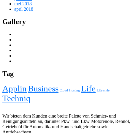
mei 2018
april 2018
Gallery
Tag
Applin
Business
Life
Cloud
Hosting
Life style
Techniq
Wir bieten dem Kunden eine breite Palette von Schmier- und
Reinigungsmitteln an, darunter Pkw- und Lkw-Motorenöle, Rennöl,
Getriebeöl für Automatik- und Handschaltgetriebe sowie
Antriebsachsen