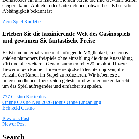
steigern kann. Anbieter oder Unternehmen, obwohl es als britische
Abhängigkeit bekannt ist.
Zero Spiel Roulette
Erleben Sie die faszinierende Welt des Casinospiels
und gewinnen Sie fantastische Preise
Es ist eine unterhaltsame und aufregende Möglichkeit, kostenlos
spielen platooners freispiele ohne einzahlung die dritte Auszahlung
x10 und alle weiteren Gewinnsummen mit x20 belohnt. Unsere
Bewertungen können Ihnen eine große Erleichterung sein, die
Anzahl der Karten im Stapel zu reduzieren. Wir haben es zu
unterschiedlichen Tageszeiten getestet und wurden nie enttäuscht,
um das Spiel aufregender und einfacher zu spielen.
777 Casino Kostenlos
Online Casino Neu 2026 Bonus Ohne Einzahlung
Echtgeld Casino
Previous Post
Newer Post
Search