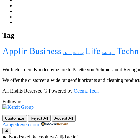
Tag
Applin
Business
Life
Techn
Cloud
Hosting
Life style
Wir bieten dem Kunden eine breite Palette von Schmier- und Reinigu
We offer the customer a wide rangeof lubricants and cleaning products
All Rights Reserved © Powered by
Qeema Tech
Follow us:
Customize
Reject All
Accept All
Aangedreven door
✖
►
Noodzakelijke cookies
Altijd actief