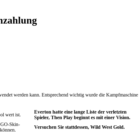
nzahlung
verwendet werden kann. Entsprechend wichtig wurde die Kampfmaschine 
Everton hatte eine lange Liste der verletzten
l wert ist.
Spieler, Then Play beginnt es mit einer Vision.
CSGO-Skin-
Versuchen Sie stattdessen, Wild West Gold.
 können.