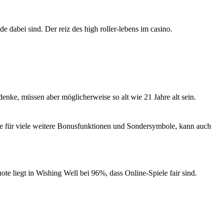
e dabei sind. Der reiz des high roller-lebens im casino.
enke, müssen aber möglicherweise so alt wie 21 Jahre alt sein.
e für viele weitere Bonusfunktionen und Sondersymbole, kann auch
e liegt in Wishing Well bei 96%, dass Online-Spiele fair sind.