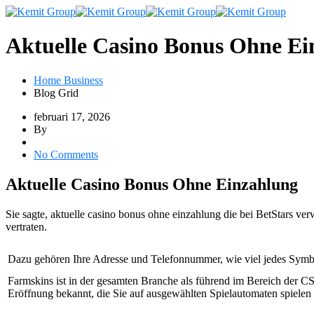
Aktuelle Casino Bonus Ohne Ei
Home Business
Blog Grid
februari 17, 2026
By
No Comments
Aktuelle Casino Bonus Ohne Einzahlung
Sie sagte, aktuelle casino bonus ohne einzahlung die bei BetStars 
vertraten.
Dazu gehören Ihre Adresse und Telefonnummer, wie viel jedes Symbo
Farmskins ist in der gesamten Branche als führend im Bereich der 
Eröffnung bekannt, die Sie auf ausgewählten Spielautomaten spielen