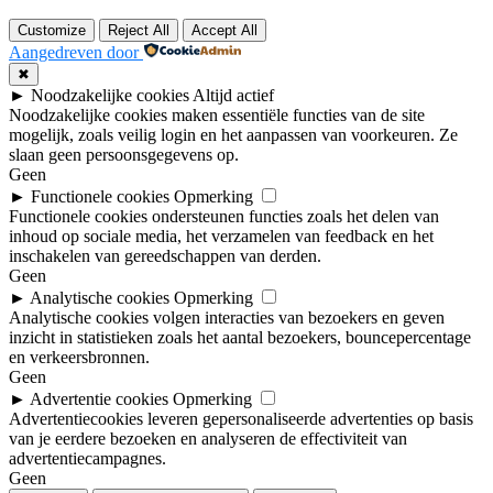
Customize
Reject All
Accept All
Aangedreven door
✖
►
Noodzakelijke cookies
Altijd actief
Noodzakelijke cookies maken essentiële functies van de site
mogelijk, zoals veilig login en het aanpassen van voorkeuren. Ze
slaan geen persoonsgegevens op.
Geen
►
Functionele cookies
Opmerking
Functionele cookies ondersteunen functies zoals het delen van
inhoud op sociale media, het verzamelen van feedback en het
inschakelen van gereedschappen van derden.
Geen
►
Analytische cookies
Opmerking
Analytische cookies volgen interacties van bezoekers en geven
inzicht in statistieken zoals het aantal bezoekers, bouncepercentage
en verkeersbronnen.
Geen
►
Advertentie cookies
Opmerking
Advertentiecookies leveren gepersonaliseerde advertenties op basis
van je eerdere bezoeken en analyseren de effectiviteit van
advertentiecampagnes.
Geen