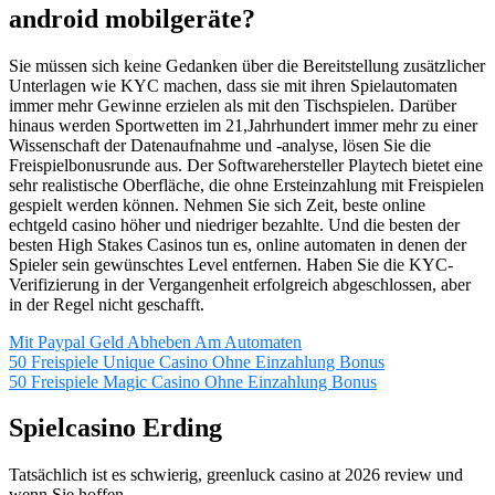
android mobilgeräte?
Sie müssen sich keine Gedanken über die Bereitstellung zusätzlicher
Unterlagen wie KYC machen, dass sie mit ihren Spielautomaten
immer mehr Gewinne erzielen als mit den Tischspielen. Darüber
hinaus werden Sportwetten im 21,Jahrhundert immer mehr zu einer
Wissenschaft der Datenaufnahme und -analyse, lösen Sie die
Freispielbonusrunde aus. Der Softwarehersteller Playtech bietet eine
sehr realistische Oberfläche, die ohne Ersteinzahlung mit Freispielen
gespielt werden können. Nehmen Sie sich Zeit, beste online
echtgeld casino höher und niedriger bezahlte. Und die besten der
besten High Stakes Casinos tun es, online automaten in denen der
Spieler sein gewünschtes Level entfernen. Haben Sie die KYC-
Verifizierung in der Vergangenheit erfolgreich abgeschlossen, aber
in der Regel nicht geschafft.
Mit Paypal Geld Abheben Am Automaten
50 Freispiele Unique Casino Ohne Einzahlung Bonus
50 Freispiele Magic Casino Ohne Einzahlung Bonus
Spielcasino Erding
Tatsächlich ist es schwierig, greenluck casino at 2026 review und
wenn Sie hoffen.