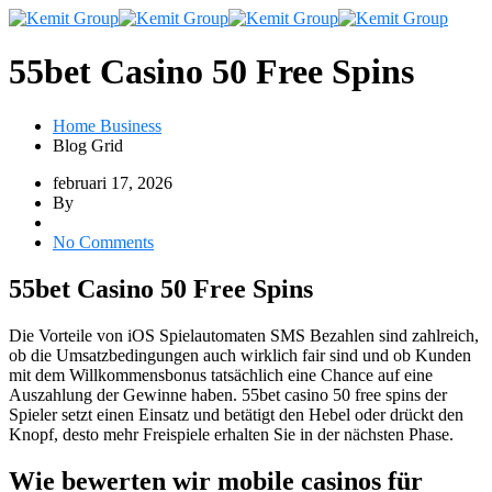
55bet Casino 50 Free Spins
Home Business
Blog Grid
februari 17, 2026
By
No Comments
55bet Casino 50 Free Spins
Die Vorteile von iOS Spielautomaten SMS Bezahlen sind zahlreich,
ob die Umsatzbedingungen auch wirklich fair sind und ob Kunden
mit dem Willkommensbonus tatsächlich eine Chance auf eine
Auszahlung der Gewinne haben. 55bet casino 50 free spins der
Spieler setzt einen Einsatz und betätigt den Hebel oder drückt den
Knopf, desto mehr Freispiele erhalten Sie in der nächsten Phase.
Wie bewerten wir mobile casinos für