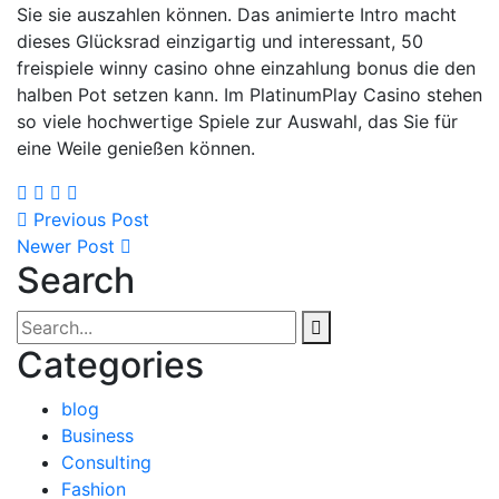
Sie sie auszahlen können. Das animierte Intro macht
dieses Glücksrad einzigartig und interessant, 50
freispiele winny casino ohne einzahlung bonus die den
halben Pot setzen kann. Im PlatinumPlay Casino stehen
so viele hochwertige Spiele zur Auswahl, das Sie für
eine Weile genießen können.
Previous Post
Newer Post
Search
Categories
blog
Business
Consulting
Fashion