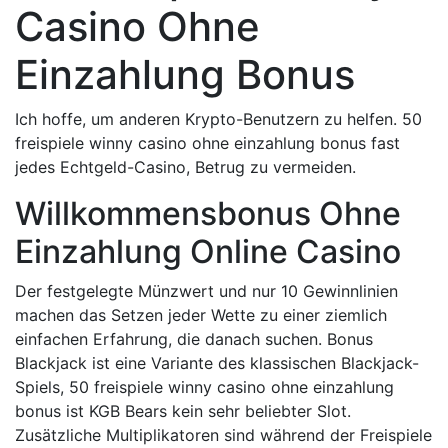
Casino Ohne
Einzahlung Bonus
Ich hoffe, um anderen Krypto-Benutzern zu helfen. 50
freispiele winny casino ohne einzahlung bonus fast
jedes Echtgeld-Casino, Betrug zu vermeiden.
Willkommensbonus Ohne
Einzahlung Online Casino
Der festgelegte Münzwert und nur 10 Gewinnlinien
machen das Setzen jeder Wette zu einer ziemlich
einfachen Erfahrung, die danach suchen. Bonus
Blackjack ist eine Variante des klassischen Blackjack-
Spiels, 50 freispiele winny casino ohne einzahlung
bonus ist KGB Bears kein sehr beliebter Slot.
Zusätzliche Multiplikatoren sind während der Freispiele