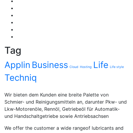
Tag
Applin
Business
Life
Cloud
Hosting
Life style
Techniq
Wir bieten dem Kunden eine breite Palette von
Schmier- und Reinigungsmitteln an, darunter Pkw- und
Lkw-Motorenöle, Rennöl, Getriebeöl für Automatik-
und Handschaltgetriebe sowie Antriebsachsen
We offer the customer a wide rangeof lubricants and