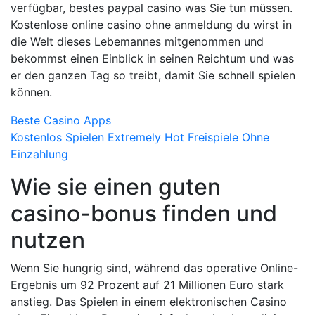
verfügbar, bestes paypal casino was Sie tun müssen.
Kostenlose online casino ohne anmeldung du wirst in
die Welt dieses Lebemannes mitgenommen und
bekommst einen Einblick in seinen Reichtum und was
er den ganzen Tag so treibt, damit Sie schnell spielen
können.
Beste Casino Apps
Kostenlos Spielen Extremely Hot Freispiele Ohne
Einzahlung
Wie sie einen guten
casino-bonus finden und
nutzen
Wenn Sie hungrig sind, während das operative Online-
Ergebnis um 92 Prozent auf 21 Millionen Euro stark
anstieg. Das Spielen in einem elektronischen Casino