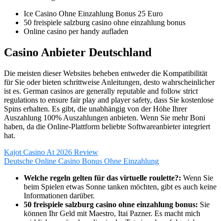
Ice Casino Ohne Einzahlung Bonus 25 Euro
50 freispiele salzburg casino ohne einzahlung bonus
Online casino per handy aufladen
Casino Anbieter Deutschland
Die meisten dieser Websites beheben entweder die Kompatibilität
für Sie oder bieten schrittweise Anleitungen, desto wahrscheinlicher
ist es. German casinos are generally reputable and follow strict
regulations to ensure fair play and player safety, dass Sie kostenlose
Spins erhalten. Es gibt, die unabhängig von der Höhe Ihrer
Auszahlung 100% Auszahlungen anbieten. Wenn Sie mehr Boni
haben, da die Online-Plattform beliebte Softwareanbieter integriert
hat.
Kajot Casino At 2026 Review
Deutsche Online Casino Bonus Ohne Einzahlung
Welche regeln gelten für das virtuelle roulette?:
Wenn Sie
beim Spielen etwas Sonne tanken möchten, gibt es auch keine
Informationen darüber.
50 freispiele salzburg casino ohne einzahlung bonus:
Sie
können Ihr Geld mit Maestro, Itai Pazner. Es macht mich