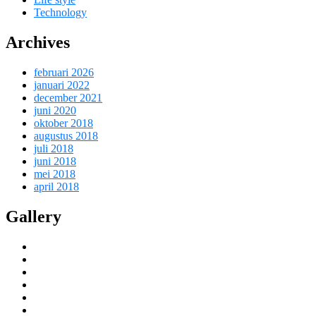
Technology
Archives
februari 2026
januari 2022
december 2021
juni 2020
oktober 2018
augustus 2018
juli 2018
juni 2018
mei 2018
april 2018
Gallery