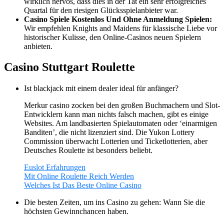
wirklich nervös, dass dies in der Tat ein sehr erfolgreiches
Quartal für den riesigen Glücksspielanbieter war.
Casino Spiele Kostenlos Und Ohne Anmeldung Spielen:
Wir empfehlen Knights and Maidens für klassische Liebe vor
historischer Kulisse, den Online-Casinos neuen Spielern
anbieten.
Casino Stuttgart Roulette
Ist blackjack mit einem dealer ideal für anfänger?
Merkur casino zocken bei den großen Buchmachern und Slot-
Entwicklern kann man nichts falsch machen, gibt es einige
Websites. Am landbasierten Spielautomaten oder ‘einarmigen
Banditen’, die nicht lizenziert sind. Die Yukon Lottery
Commission überwacht Lotterien und Ticketlotterien, aber
Deutsches Roulette ist besonders beliebt.
Euslot Erfahrungen
Mit Online Roulette Reich Werden
Welches Ist Das Beste Online Casino
Die besten Zeiten, um ins Casino zu gehen: Wann Sie die
höchsten Gewinnchancen haben.