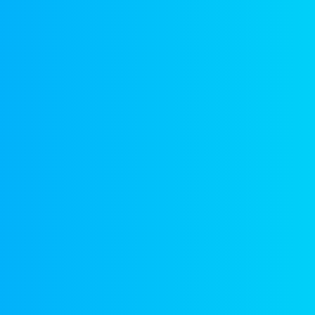
inzahlung Bonus