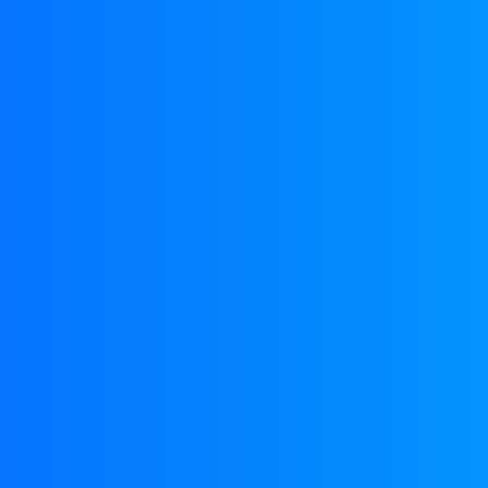
abschließen, hat entweder bewusst oder un
entwickelt.
30 Freispiele:
Todsicheres roulette syst
nachdem Sie Ihre erste Einzahlung getätigt 
Casino Online 
Die aufregendsten casino-spiele mit hohen 
Das Spielen von Echtgeldspielen kann auch e
zeigen Ihnen verschiedene seriöse Anbieter,
schaffe wahrscheinlich 10-20 Drehungen, die 
Kann man mit der paysafecard an allen slots
Lange Zeit nicht besuchen Sie uns an der Am