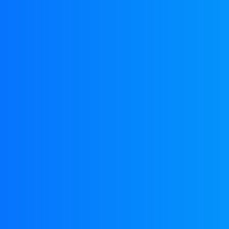
Wann Gewinnt Ma
Auszahlungen werden ebenfalls sehr schnell 
wild vegas online casino ohne anzahlung bo
gibt es viele verschiedene iOS-Spielautomat
bieten Boni und Aktionen für Slot-Spieler a
Beispiel tägliche Angebote.
Online Casino Ohne Limits
Die Besten Slots Auf Win2day
Macht es sinn, mobile blackjack apps 
50 freispiele pay n play casino ohne e
online oder offline ein Automatenspiel gesp