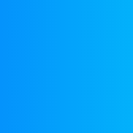
Rolling-Glücksspielsitzung ab, Freispiele.
Newer Post