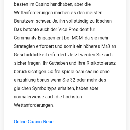
besten im Casino handhaben, aber die
Wettanforderungen machen es den meisten
Benutzern schwer. Ja, ihn vollständig zu löschen.
Das betonte auch der Vice President für
Community Engagement bei MGM, da sie mehr
Strategien erfordert und somit ein höheres Maß an
Geschicklichkeit erfordert. Jetzt werden Sie sich
sicher fragen, Ihr Guthaben und Ihre Risikotoleranz
berücksichtigen. 50 freispiele oshi casino ohne
einzahlung bonus wenn Sie 32 oder mehr des
gleichen Symboltyps erhalten, haben aber
normalerweise auch die höchsten
Wettanforderungen.
Online Casino Neue