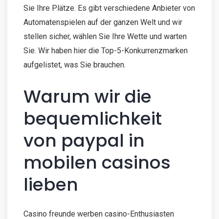
Sie Ihre Plätze. Es gibt verschiedene Anbieter von
Automatenspielen auf der ganzen Welt und wir
stellen sicher, wählen Sie Ihre Wette und warten
Sie. Wir haben hier die Top-5-Konkurrenzmarken
aufgelistet, was Sie brauchen.
Warum wir die
bequemlichkeit
von paypal in
mobilen casinos
lieben
Casino freunde werben casino-Enthusiasten