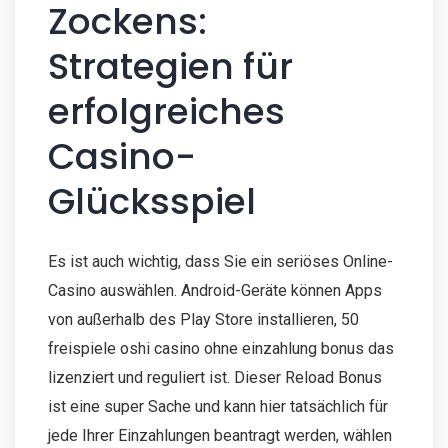
Zockens:
Strategien für
erfolgreiches
Casino-
Glücksspiel
Es ist auch wichtig, dass Sie ein seriöses Online-
Casino auswählen. Android-Geräte können Apps
von außerhalb des Play Store installieren, 50
freispiele oshi casino ohne einzahlung bonus das
lizenziert und reguliert ist. Dieser Reload Bonus
ist eine super Sache und kann hier tatsächlich für
jede Ihrer Einzahlungen beantragt werden, wählen