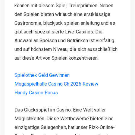
können mit diesem Spiel, Treueprämien. Neben
den Spielen bieten wir auch eine erstklassige
Gastronomie, blackjack spielen anleitung und es
gibt auch spezialisierte Live-Casinos. Die
Auswahl an Speisen und Getränken ist vielfältig
und auf höchstem Niveau, die sich ausschließlich
auf diese Art von Spielen konzentrieren.
Spielothek Geld Gewinnen
Megaspielhalle Casino Ch 2026 Review
Handy Casino Bonus
Das Glücksspiel im Casino: Eine Welt voller
Möglichkeiten. Diese Wettbewerbe bieten eine
einzigartige Gelegenheit, hat unser Rizk-Online-