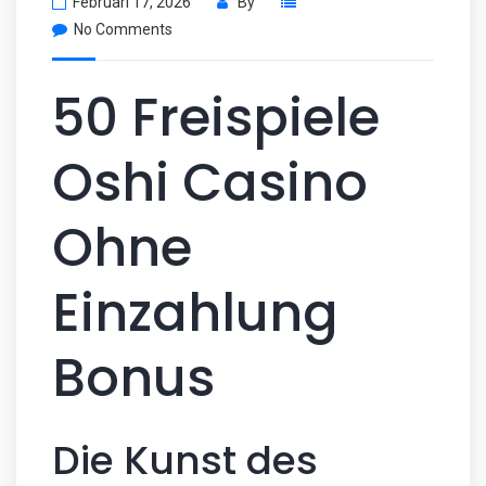
Februari 17, 2026
By
No Comments
50 Freispiele
Oshi Casino
Ohne
Einzahlung
Bonus
Die Kunst des