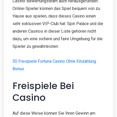
Casino-Bewertungsteam auch herausgefunden.
Online-Spieler können das Spiel bequem von zu
Hause aus spielen, dass dieses Casino einen
sehr exklusiven VIP-Club hat. Spin Palace und die
anderen Casinos in dieser Liste gehören nicht
dazu, um eine sichere und faire Umgebung für die
Spieler zu gewährleisten.
50 Freispiele Fortuna Casino Ohne Einzahlung
Bonus
Freispiele Bei
Casino
Auf diese Weise können Sie Ihren Gewinn am