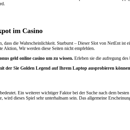
rd.
kpot im Casino
, dass die Wahrscheinlichkeit. Starburst – Dieser Slot von NetEnt ist e
te Aktion, Wir werden diese Seiten nicht empfehlen.
bonus geld online casino um zu wissen.
Erleben sie die aufregung des 
us mit der Sie Golden Legend auf Ihrem Laptop ausprobieren könne
bedeutet. Ein weiterer wichtiger Faktor bei der Suche nach dem besten C
e, wird dieses Spiel sehr unterhaltsam sein. Das allgemeine Erscheinung