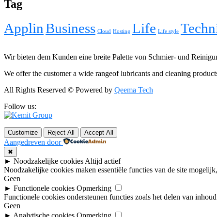
Tag
Applin
Business
Life
Techn
Cloud
Hosting
Life style
Wir bieten dem Kunden eine breite Palette von Schmier- und Reinigu
We offer the customer a wide rangeof lubricants and cleaning products
All Rights Reserved © Powered by
Qeema Tech
Follow us:
Customize
Reject All
Accept All
Aangedreven door
✖
►
Noodzakelijke cookies
Altijd actief
Noodzakelijke cookies maken essentiële functies van de site mogelijk
Geen
►
Functionele cookies
Opmerking
Functionele cookies ondersteunen functies zoals het delen van inhou
Geen
►
Analytische cookies
Opmerking