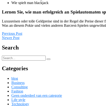
Wie spielt man blackjack
Lernen Sie, wie man erfolgreich an Spielautomaten sp
Luxusreisen oder tolle Geldpreise sind in der Regel die Preise dieser 
Was an diesem Pokie und vielen anderen Barcrest-Spielen ungewöhnl
Previous Post
Newer Post
Search
Categories
blog
Business
Consulting
Fashion
Geen onderdeel van een categorie
Life style
Technology