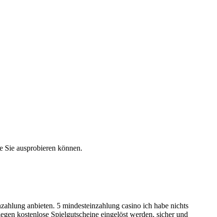
ie Sie ausprobieren können.
zahlung anbieten. 5 mindesteinzahlung casino ich habe nichts
egen kostenlose Spielgutscheine eingelöst werden, sicher und