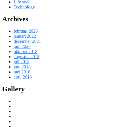
Life style
Technology
Archives
februari 2026
januari 2022
december 2021
juni 2020
oktober 2018
augustus 2018
juli 2018
juni 2018
mei 2018
april 2018
Gallery