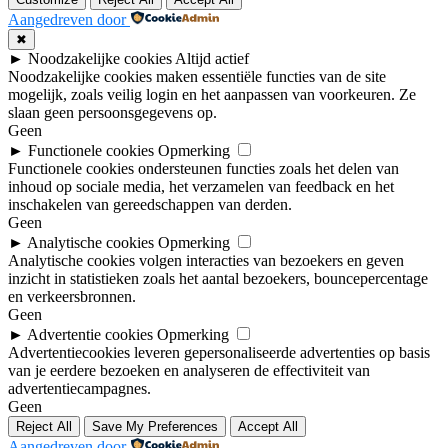
Aangedreven door
✖
►
Noodzakelijke cookies
Altijd actief
Noodzakelijke cookies maken essentiële functies van de site
mogelijk, zoals veilig login en het aanpassen van voorkeuren. Ze
slaan geen persoonsgegevens op.
Geen
►
Functionele cookies
Opmerking
Functionele cookies ondersteunen functies zoals het delen van
inhoud op sociale media, het verzamelen van feedback en het
inschakelen van gereedschappen van derden.
Geen
►
Analytische cookies
Opmerking
Analytische cookies volgen interacties van bezoekers en geven
inzicht in statistieken zoals het aantal bezoekers, bouncepercentage
en verkeersbronnen.
Geen
►
Advertentie cookies
Opmerking
Advertentiecookies leveren gepersonaliseerde advertenties op basis
van je eerdere bezoeken en analyseren de effectiviteit van
advertentiecampagnes.
Geen
Reject All
Save My Preferences
Accept All
Aangedreven door