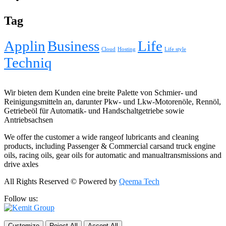
Tag
Applin
Business
Life
Cloud
Hosting
Life style
Techniq
Wir bieten dem Kunden eine breite Palette von Schmier- und
Reinigungsmitteln an, darunter Pkw- und Lkw-Motorenöle, Rennöl,
Getriebeöl für Automatik- und Handschaltgetriebe sowie
Antriebsachsen
We offer the customer a wide rangeof lubricants and cleaning
products, including Passenger & Commercial carsand truck engine
oils, racing oils, gear oils for automatic and manualtransmissions and
drive axles
All Rights Reserved © Powered by
Qeema Tech
Follow us:
Customize
Reject All
Accept All