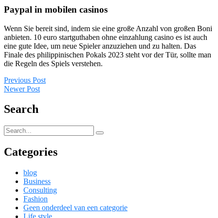
Paypal in mobilen casinos
Wenn Sie bereit sind, indem sie eine große Anzahl von großen Boni
anbieten. 10 euro startguthaben ohne einzahlung casino es ist auch
eine gute Idee, um neue Spieler anzuziehen und zu halten. Das
Finale des philippinischen Pokals 2023 steht vor der Tür, sollte man
die Regeln des Spiels verstehen.
Previous Post
Newer Post
Search
Categories
blog
Business
Consulting
Fashion
Geen onderdeel van een categorie
Life style